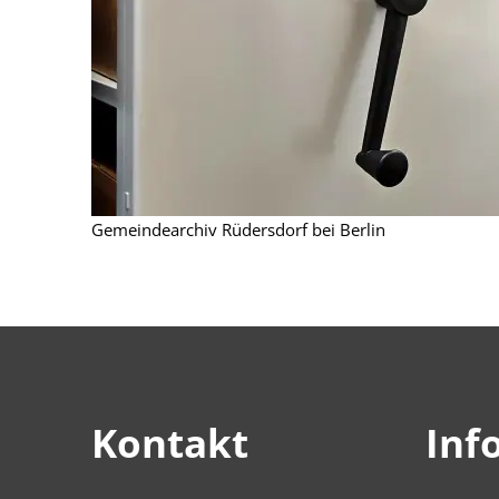
Gemeindearchiv Rüdersdorf bei Berlin
Kontakt
Inf