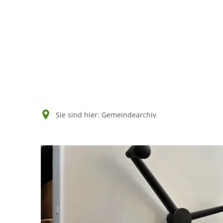
Sie sind hier:
Gemeindearchiv
Gemeindearchiv