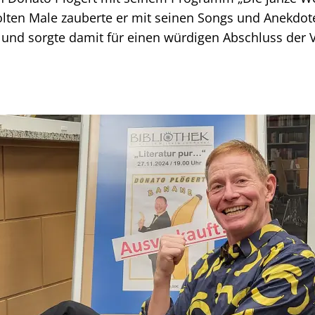
lten Male zauberte er mit seinen Songs und Anekdot
 und sorgte damit für einen würdigen Abschluss der 