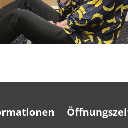
ormationen
Öffnungszei