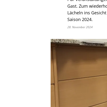
Gast. Zum wiederho
Lächeln ins Gesicht
Saison 2024.
28. November 2024