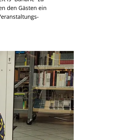
en den Gästen ein
Veranstaltungs-