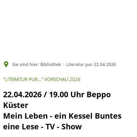
Sie sind hier:
Bibliothek
Literatur pur 22.04.2026
"LITERATUR PUR..." VORSCHAU 2026
22.04.2026 / 19.00 Uhr Beppo
Küster
Mein Leben - ein Kessel Buntes
eine Lese - TV - Show