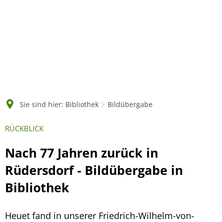
Sie sind hier:
Bibliothek
Bildübergabe
RÜCKBLICK
Nach 77 Jahren zurück in
Rüdersdorf - Bildübergabe in
Bibliothek
Heuet fand in unserer Friedrich-Wilhelm-von-