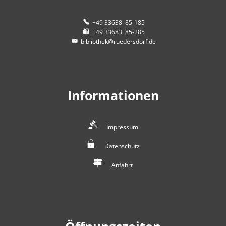
+49 33638 85-185
+49 33683 85-285
bibliothek@ruedersdorf.de
Informationen
Impressum
Datenschutz
Anfahrt