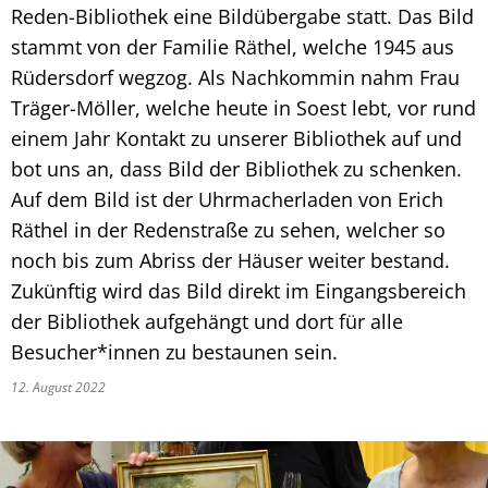
Reden-Bibliothek eine Bildübergabe statt. Das Bild
stammt von der Familie Räthel, welche 1945 aus
Rüdersdorf wegzog. Als Nachkommin nahm Frau
Träger-Möller, welche heute in Soest lebt, vor rund
einem Jahr Kontakt zu unserer Bibliothek auf und
bot uns an, dass Bild der Bibliothek zu schenken.
Auf dem Bild ist der Uhrmacherladen von Erich
Räthel in der Redenstraße zu sehen, welcher so
noch bis zum Abriss der Häuser weiter bestand.
Zukünftig wird das Bild direkt im Eingangsbereich
der Bibliothek aufgehängt und dort für alle
Besucher*innen zu bestaunen sein.
12. August 2022