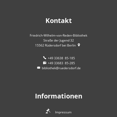
Kontakt
Friedrich-Wilhelm-von-Reden-Bibliothek
Straße der Jugend 32
15562
Rüdersdorf bei Berlin
+49 33638 85-185
+49 33683 85-285
bibliothek@ruedersdorf.de
Informationen
Impressum