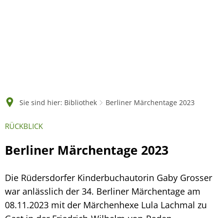
Sie sind hier:
Bibliothek
Berliner Märchentage 2023
RÜCKBLICK
Berliner Märchentage 2023
Die Rüdersdorfer Kinderbuchautorin Gaby Grosser
war anlässlich der 34. Berliner Märchentage am
08.11.2023 mit der Märchenhexe Lula Lachmal zu