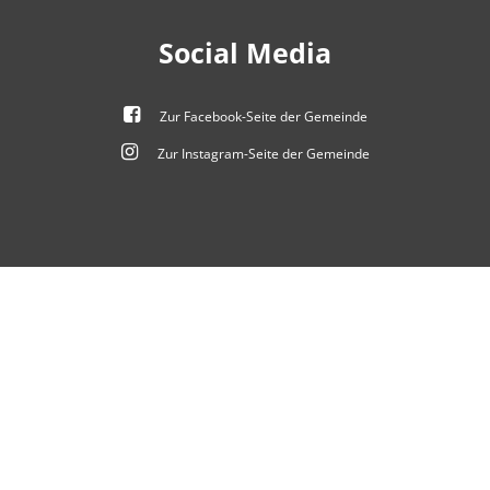
Social Media
Zur Facebook-Seite der Gemeinde
Zur Instagram-Seite der Gemeinde